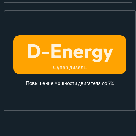
D-
Energy
Супер дизель
Повышение мощности двигателя до 7%