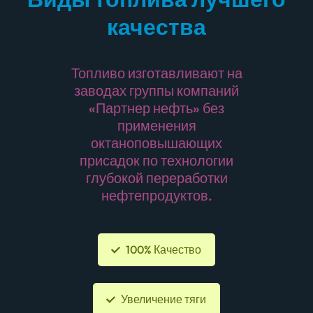
качества
Топливо изготавливают на
заводах группы компаний
«Партнер нефть» без
применения
октаноповышающих
присадок по технологии
глубокой переработки
нефтепродуктов.
100% Качество
Увеличение тяги