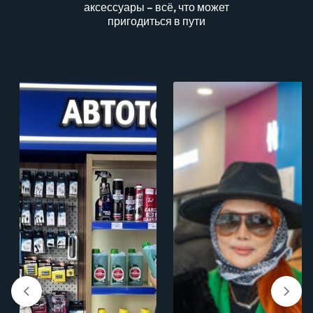
аксессуары – всё, что может
пригодиться в пути