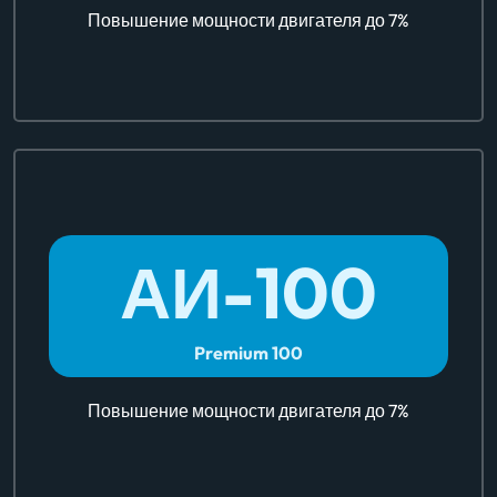
Повышение мощности двигателя до 7%
АИ-
100
Premium 100
Повышение мощности двигателя до 7%