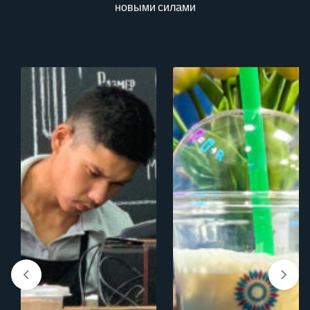
новыми силами