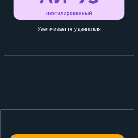
неэтилированный
Увеличивает тягу двигателя