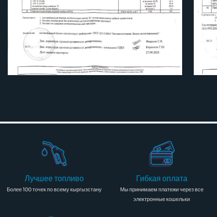
Лучшее топливо
Гибкая оплата
Более 100 точек по всему кыргызстану
Мы принимаем платежи через все
электронные кошельки