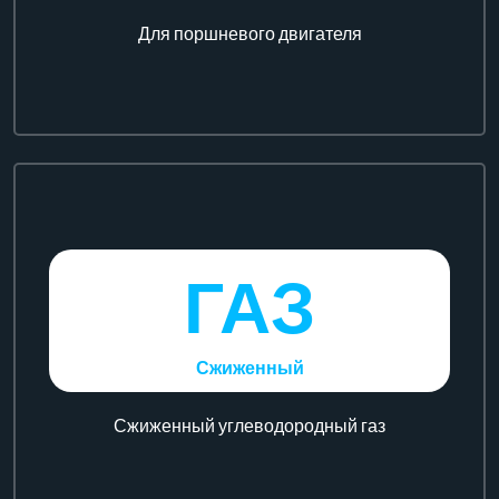
Для поршневого двигателя
ГАЗ
Сжиженный
Сжиженный углеводородный газ