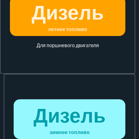
Дизель
летнее топливо
Для поршневого двигателя
Дизель
зимнее топливо