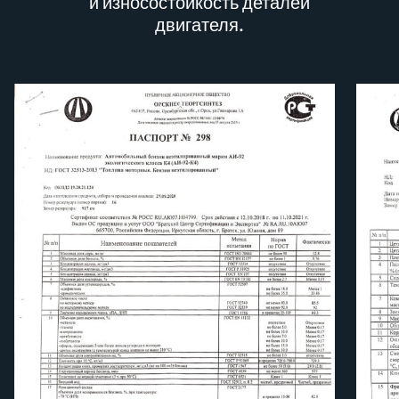
и износостойкость деталей
двигателя.