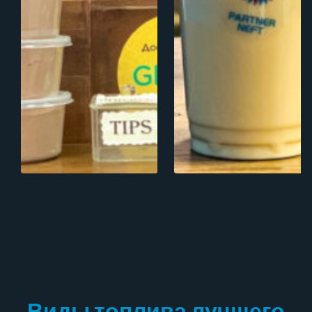
Виды топлива лучшего