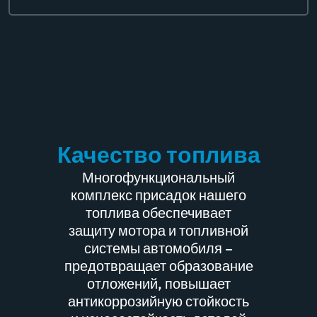
Качество топлива
Многофункциональный
комплекс присадок нашего
топлива обеспечивает
защиту мотора и топливной
системы автомобиля –
предотвращает образование
отложений, повышает
антикоррозийную стойкость