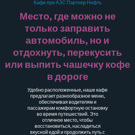
Кафе при АЗС Партнер Нефть
Место, где можно не
только заправить
автомобиль, но и
отдохнуть, перекусить
или выпить чашечку кофе
в дороге
Удобно расположенные, наше кафе
предлагает разнообразное меню,
обеспечивая водителям и
пассажирам комфортную остановку
во время путешествий. Это
отличное место, чтобы
восстановиться, насладиться
вкусной едой и продолжить путь с