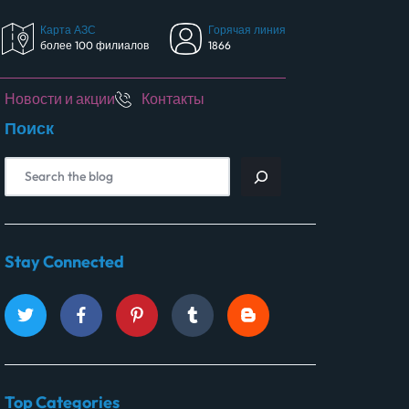
Карта АЗС
Горячая линия
более 100 филиалов
1866
Новости и акции
Контакты
Поиск
Stay Connected
Top Categories