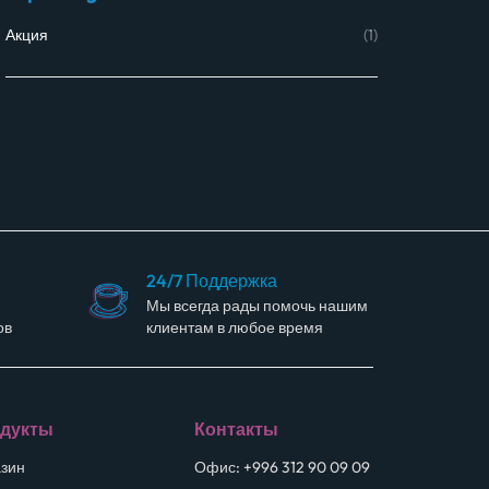
Акция
(1)
24/7 Поддержка
Мы всегда рады помочь нашим
ов
клиентам в любое время
дукты
Контакты
зин
Офис: +996 312 90 09 09