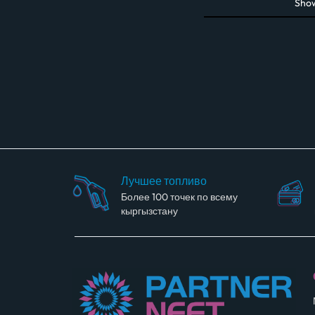
Sho
Лучшее топливо
Более 100 точек по всему
кыргызстану