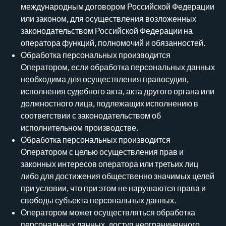
международным договором Российской Федерации
или законом, для осуществления возложенных
законодательством Российской Федерации на
оператора функций, полномочий и обязанностей.
Обработка персональных производится
Оператором, если обработка персональных данных
необходима для осуществления правосудия,
исполнения судебного акта, акта другого органа или
должностного лица, подлежащих исполнению в
соответствии с законодательством об
исполнительном производстве.
Обработка персональных производится
Оператором с целью осуществления прав и
законных интересов оператора или третьих лиц
либо для достижения общественно значимых целей
при условии, что при этом не нарушаются права и
свободы субъекта персональных данных.
Оператором может осуществляться обработка
персональных данных, доступ неограниченного