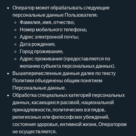
Оператор может обрабатывать следующие
персональные данные Пользователя:
Фамилия, имя, отчество;
Номер мобильного телефона;
Адрес электронной почты;
Дата рождения;
Город проживания;
Адрес проживания (предоставляется по
желанию субъекта персональных данных).
Вышеперечисленные данные далее по тексту
Политики объединены общим понятием
Персональные данные.
Обработка специальных категорий персональных
данных, касающихся расовой, национальной
принадлежности, политических взглядов,
религиозных или философских убеждений,
состояния здоровья, интимной жизни, Оператором
не осуществляется.