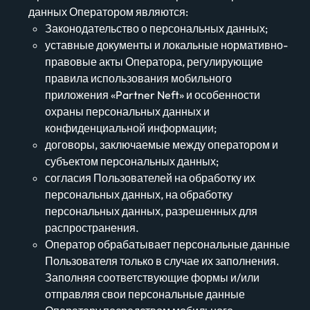
данных Оператором являются:
Законодательство о персональных данных;
уставные документы и локальные нормативно-
правовые акты Оператора, регулирующие
правила использования мобильного
приложения «Partner Neft» и особенности
охраны персональных данных и
конфиденциальной информации;
договоры, заключаемые между оператором и
субъектом персональных данных;
согласия Пользователей на обработку их
персональных данных, на обработку
персональных данных, разрешенных для
распространения.
Оператор обрабатывает персональные данные
Пользователя только в случае их заполнения.
Заполняя соответствующие формы и/или
отправляя свои персональные данные