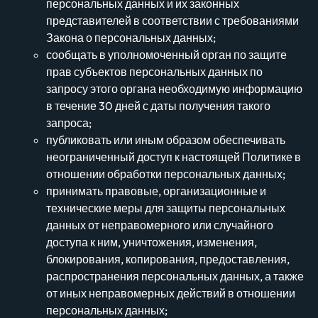
персональных данных и их законных
представителей в соответствии с требованиями
Закона о персональных данных;
сообщать в уполномоченный орган по защите
прав субъектов персональных данных по
запросу этого органа необходимую информацию
в течение 30 дней с даты получения такого
запроса;
публиковать или иным образом обеспечивать
неограниченный доступ к настоящей Политике в
отношении обработки персональных данных;
принимать правовые, организационные и
технические меры для защиты персональных
данных от неправомерного или случайного
доступа к ним, уничтожения, изменения,
блокирования, копирования, предоставления,
распространения персональных данных, а также
от иных неправомерных действий в отношении
персональных данных;