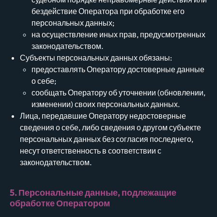
бездействие Оператора при обработке его
персональных данных;
на осуществление иных прав, предусмотренных
законодательством.
Субъекты персональных данных обязаны:
предоставлять Оператору достоверные данные
о себе;
сообщать Оператору об уточнении (обновлении,
изменении) своих персональных данных.
Лица, передавшие Оператору недостоверные
сведения о себе, либо сведения о другом субъекте
персональных данных без согласия последнего,
несут ответственность в соответствии с
законодательством.
5. Персональные данные, подлежащие
обработке Оператором