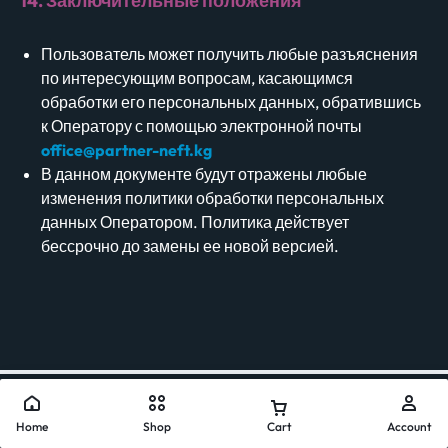
14. Заключительные положения
Пользователь может получить любые разъяснения
по интересующим вопросам, касающимся
обработки его персональных данных, обратившись
к Оператору с помощью электронной почты
office@partner-neft.kg
В данном документе будут отражены любые
изменения политики обработки персональных
данных Оператором. Политика действует
бессрочно до замены ее новой версией.
Home
Shop
Cart
Account