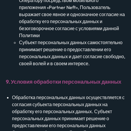
Оператору посредством мобильного
приложения «Partner Neft», Пользователь
выражает свое явное и однозначное согласие на
обработку его персональных данных и
безоговорочное согласие с условиями данной
Политики
Субъект персональных данных самостоятельно
принимает решение о предоставлении его
персональных данных и дает согласие свободно,
своей волей и в своем интересе.
9. Условия обработки персональных данных
Обработка персональных данных осуществляется с
согласия субъекта персональных данных на
обработку его персональных данных. Субъект
персональных данных принимает решение о
предоставлении его персональных данных