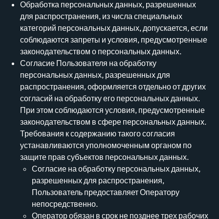
Обработка персональных данных, разрешенных
для распространения, из числа специальных
категорий персональных данных, допускается, если
соблюдаются запреты и условия, предусмотренные
законодательством о персональных данных.
Согласие Пользователя на обработку
персональных данных, разрешенных для
распространения, оформляется отдельно от других
согласий на обработку его персональных данных.
При этом соблюдаются условия, предусмотренные
законодательством в сфере персональных данных.
Требования к содержанию такого согласия
устанавливаются уполномоченным органом по
защите прав субъектов персональных данных.
Согласие на обработку персональных данных,
разрешенных для распространения,
Пользователь предоставляет Оператору
непосредственно.
Оператор обязан в срок не позднее трех рабочих