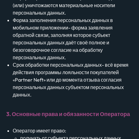
(или) уничтожаются материальные носители
персональных данных.
Форма заполнения персональных данных в
мобильном приложении- форма заявления
обратной связи, заполняя которое субъект
персональных данных даёт своё полное и
безоговорочное согласие на обработку
персональных данных.
Срок обработки персональных данных- всё время
действия программы лояльности покупателей
«Partner Neft» или до момента отзыва согласия
персональных данных субъектом персональных
данных.
3. Основные права и обязанности Оператора
Оператор имеет право:
получать от субъекта персональных данных