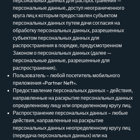
персональных данных для распространения —
персональные данные, доступ неограниченного
круга лиц к которым предоставлен субъектом
персональных данных путем дачи согласия на
обработку персональных данных, разрешенных
субъектом персональных данных для
распространения в порядке, предусмотренном
Законом о персональных данных (далее —
персональные данные, разрешенные для
распространения).
Пользователь – любой посетитель мобильного
приложения «Partner Neft».
Предоставление персональных данных – действия,
направленные на раскрытие персональных данных
определенному лицу или определенному кругу лиц.
Распространение персональных данных – любые
действия, направленные на раскрытие
персональных данных неопределенному кругу лиц
(передача персональных данных) или на