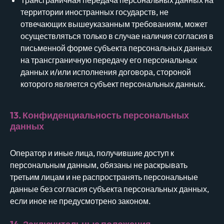
территории иностранных государств, не
отвечающих вышеуказанным требованиям, может
осуществляться только в случае наличия согласия в
письменной форме субъекта персональных данных
на трансграничную передачу его персональных
данных и/или исполнения договора, стороной
которого является субъект персональных данных.
13. Конфиденциальность персональных
данных
Оператор и иные лица, получившие доступ к
персональным данным, обязаны не раскрывать
третьим лицам и не распространять персональные
данные без согласия субъекта персональных данных,
если иное не предусмотрено законом.