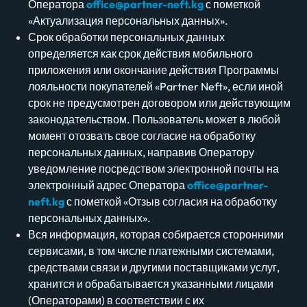
Оператора
office@partner-neft.kg
с пометкой
«Актуализация персональных данных».
Срок обработки персональных данных
определяется как срок действия мобильного
приложения или окончание действия Программы
лояльности покупателей «Partner Neft», если иной
срок не предусмотрен договором или действующим
законодательством. Пользователь может в любой
момент отозвать свое согласие на обработку
персональных данных, направив Оператору
уведомление посредством электронной почты на
электронный адрес Оператора
office@partner-
neft.kg
с пометкой «Отзыв согласия на обработку
персональных данных».
Вся информация, которая собирается сторонними
сервисами, в том числе платежными системами,
средствами связи и другими поставщиками услуг,
хранится и обрабатывается указанными лицами
(Операторами) в соответствии с их