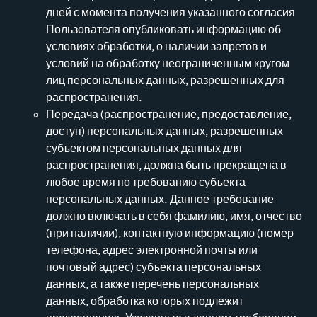
дней с момента получения указанного согласия
Пользователя опубликовать информацию об
условиях обработки, о наличии запретов и
условий на обработку неограниченным кругом
лиц персональных данных, разрешенных для
распространения.
Передача (распространение, предоставление,
доступ) персональных данных, разрешенных
субъектом персональных данных для
распространения, должна быть прекращена в
любое время по требованию субъекта
персональных данных. Данное требование
должно включать в себя фамилию, имя, отчество
(при наличии), контактную информацию (номер
телефона, адрес электронной почты или
почтовый адрес) субъекта персональных
данных, а также перечень персональных
данных, обработка которых подлежит