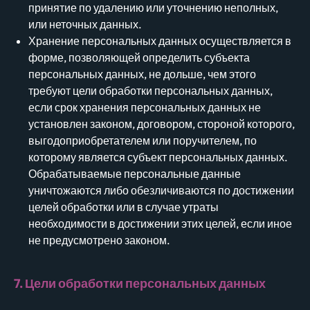
принятие по удалению или уточнению неполных,
или неточных данных.
Хранение персональных данных осуществляется в
форме, позволяющей определить субъекта
персональных данных, не дольше, чем этого
требуют цели обработки персональных данных,
если срок хранения персональных данных не
установлен законом, договором, стороной которого,
выгодоприобретателем или поручителем, по
которому является субъект персональных данных.
Обрабатываемые персональные данные
уничтожаются либо обезличиваются по достижении
целей обработки или в случае утраты
необходимости в достижении этих целей, если иное
не предусмотрено законом.
7. Цели обработки персональных данных