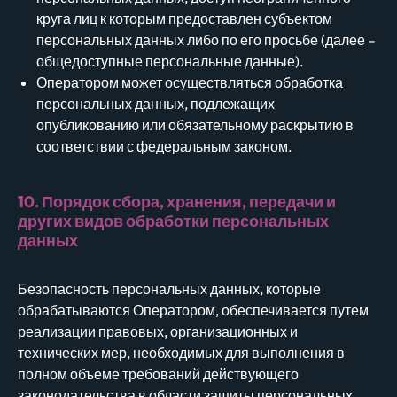
круга лиц к которым предоставлен субъектом
персональных данных либо по его просьбе (далее –
общедоступные персональные данные).
Оператором может осуществляться обработка
персональных данных, подлежащих
опубликованию или обязательному раскрытию в
соответствии с федеральным законом.
10. Порядок сбора, хранения, передачи и
других видов обработки персональных
данных
Безопасность персональных данных, которые
обрабатываются Оператором, обеспечивается путем
реализации правовых, организационных и
технических мер, необходимых для выполнения в
полном объеме требований действующего
законодательства в области защиты персональных