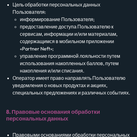
Цель обработки персональных данных
Пользователя:
информирование Пользователя;
предоставление доступа Пользователю к
сервисам, информации и/или материалам,
содержащимся в мобильном приложении
«Partner Neft»;
управление программной лояльности путем
использования накопленных баллов, путем
накопления и/или списания.
Оператор имеет право направлять Пользователю
уведомления о новых продуктах и акциях,
специальных предложениях и различных событиях.
8. Правовые основания обработки
персональных данных
Правовыми основаниями обработки персональных