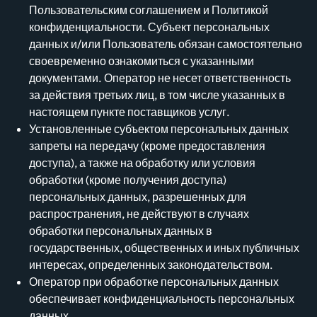
Пользовательским соглашением и Политикой
конфиденциальности. Субъект персональных
данных и/или Пользователь обязан самостоятельно
своевременно ознакомиться с указанными
документами. Оператор не несет ответственность
за действия третьих лиц, в том числе указанных в
настоящем пункте поставщиков услуг.
Установленные субъектом персональных данных
запреты на передачу (кроме предоставления
доступа), а также на обработку или условия
обработки (кроме получения доступа)
персональных данных, разрешенных для
распространения, не действуют в случаях
обработки персональных данных в
государственных, общественных и иных публичных
интересах, определенных законодательством.
Оператор при обработке персональных данных
обеспечивает конфиденциальность персональных
данных.