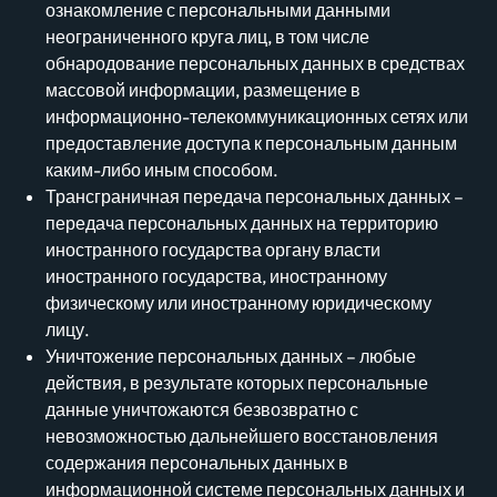
ознакомление с персональными данными
неограниченного круга лиц, в том числе
обнародование персональных данных в средствах
массовой информации, размещение в
информационно-телекоммуникационных сетях или
предоставление доступа к персональным данным
каким-либо иным способом.
Трансграничная передача персональных данных –
передача персональных данных на территорию
иностранного государства органу власти
иностранного государства, иностранному
физическому или иностранному юридическому
лицу.
Уничтожение персональных данных – любые
действия, в результате которых персональные
данные уничтожаются безвозвратно с
невозможностью дальнейшего восстановления
содержания персональных данных в
информационной системе персональных данных и