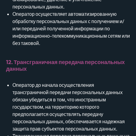
персональных данных.
Оператор осуществляет автоматизированную
обработку персональных данных с получением и/
или передачей полученной информации по
информационно-телекоммуникационным сетям или
без таковой.
12. Трансграничная передача персональных
данных
Оператор до начала осуществления
трансграничной передачи персональных данных
обязан убедиться в том, что иностранным
государством, на территорию которого
предполагается осуществлять передачу
персональных данных, обеспечивается надежная
защита прав субъектов персональных данных.
Трансграничная передача персональных данных на