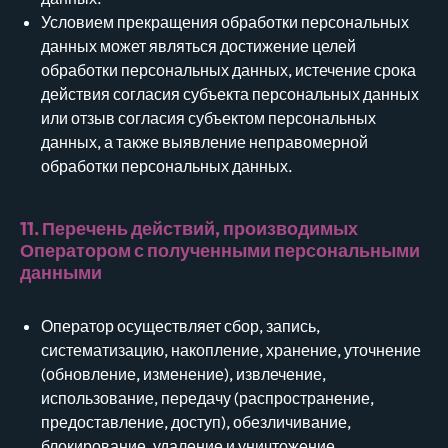
Условием прекращения обработки персональных
данных может являться достижение целей
обработки персональных данных, истечение срока
действия согласия субъекта персональных данных
или отзыв согласия субъектом персональных
данных, а также выявление неправомерной
обработки персональных данных.
11. Перечень действий, производимых
Оператором с полученными персональными
данными
Оператор осуществляет сбор, запись,
систематизацию, накопление, хранение, уточнение
(обновление, изменение), извлечение,
использование, передачу (распространение,
предоставление, доступ), обезличивание,
блокирование, удаление и уничтожение