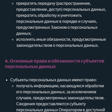
прекратить передачу (распространение,
предоставление, доступ) персональных данных,
прекратить обработку и уничтожить
персональные данные в порядке и случаях,
предусмотренных Законом о персональных
данных;
исполнять иные обязанности, предусмотренные
законодательством о персональных данных.
4. Основные права и обязанности субъектов
персональных данных
Субъекты персональных данных имеют право:
получать информацию, касающуюся обработки
его персональных данных, за исключением
случаев, предусмотренных законодательством.
Сведения предоставляются субъекту
персональных данных Оператором в доступной