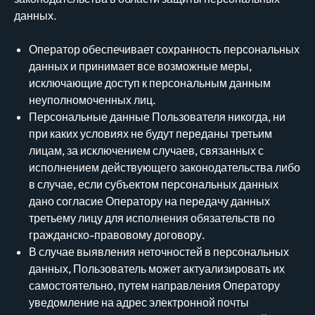
данных.
Оператор обеспечивает сохранность персональных
данных и принимает все возможные меры,
исключающие доступ к персональным данным
неуполномоченных лиц.
Персональные данные Пользователя никогда, ни
при каких условиях не будут переданы третьим
лицам, за исключением случаев, связанных с
исполнением действующего законодательства либо
в случае, если субъектом персональных данных
дано согласие Оператору на передачу данных
третьему лицу для исполнения обязательств по
гражданско-правовому договору.
В случае выявления неточностей в персональных
данных, Пользователь может актуализировать их
самостоятельно, путем направления Оператору
уведомление на адрес электронной почты