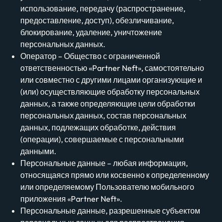
использование, передачу (распространение,
предоставление, доступ), обезличивание,
блокирование, удаление, уничтожение
персональных данных.
Оператор – Общество с ограниченной
ответственностью «Partner Neft», самостоятельно
или совместно с другими лицами организующие и
(или) осуществляющие обработку персональных
данных, а также определяющие цели обработки
персональных данных, состав персональных
данных, подлежащих обработке, действия
(операции), совершаемые с персональными
данными.
Персональные данные – любая информация,
относящаяся прямо или косвенно к определенному
или определяемому Пользователю мобильного
приложения «Partner Neft».
Персональные данные, разрешенные субъектом