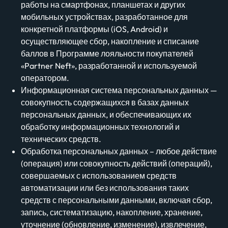
работы на смартфонах, планшетах и других
мобильных устройствах, разработанное для
конкретной платформы (iOS, Android) и
осуществляющее сбор, накопление и списание
баллов в Программе лояльности покупателей
«Partner Neft», разработанной и используемой
оператором.
Информационная система персональных данных —
совокупность содержащихся в базах данных
персональных данных, и обеспечивающих их
обработку информационных технологий и
технических средств.
Обработка персональных данных – любое действие
(операция) или совокупность действий (операций),
совершаемых с использованием средств
автоматизации или без использования таких
средств с персональными данными, включая сбор,
запись, систематизацию, накопление, хранение,
уточнение (обновление, изменение), извлечение,