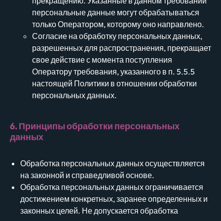
прекращению. Указанные в данном требовании
персональные данные могут обрабатываться
только Оператором, которому оно направлено.
Согласие на обработку персональных данных,
разрешенных для распространения, прекращает
свое действие с момента поступления
Оператору требования, указанного в п. 5.5.5
настоящей Политики в отношении обработки
персональных данных.
6. Принципы обработки персональных
данных
Обработка персональных данных осуществляется
на законной и справедливой основе.
Обработка персональных данных ограничивается
достижением конкретных, заранее определенных и
законных целей. Не допускается обработка