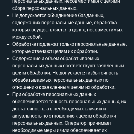
персональных данных, несовместимая с целями
сбора персональных данных.
Не допускается объединение баз данных,
содержащих персональные данные, обработка
которых осуществляется в целях, несовместимых
между собой.
Обработке подлежат только персональные данные,
которые отвечают целям их обработки.
Содержание и объем обрабатываемых
персональных данных соответствуют заявленным
целям обработки. Не допускается избыточность
обрабатываемых персональных данных по
отношению к заявленным целям их обработки.
При обработке персональных данных
обеспечивается точность персональных данных, их
достаточность, а в необходимых случаях и
актуальность по отношению к целям обработки
персональных данных. Оператор принимает
необходимые меры и/или обеспечивает их