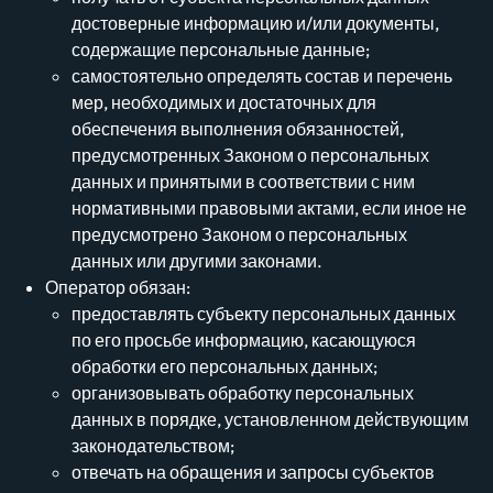
достоверные информацию и/или документы,
содержащие персональные данные;
самостоятельно определять состав и перечень
мер, необходимых и достаточных для
обеспечения выполнения обязанностей,
предусмотренных Законом о персональных
данных и принятыми в соответствии с ним
нормативными правовыми актами, если иное не
предусмотрено Законом о персональных
данных или другими законами.
Оператор обязан:
предоставлять субъекту персональных данных
по его просьбе информацию, касающуюся
обработки его персональных данных;
организовывать обработку персональных
данных в порядке, установленном действующим
законодательством;
отвечать на обращения и запросы субъектов