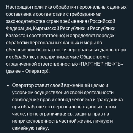
Настоящая политика обработки персональных данных
составлена в соответствии с требованиями
законодательства стран пребывания (Российской
Федерации, Кыргызской Республики и Республики
Казахстан соответственно) и определяет порядок
обработки персональных данных и меры по
обеспечению безопасности персональных данных при
их обработке, предпринимаемые Обществом с
ограниченной ответственностью «ПАРТНЕР НЕФТЬ»
(далее – Оператор).
Оператор ставит своей важнейшей целью и
условием осуществления своей деятельности
соблюдение прав и свобод человека и гражданина
при обработке его персональных данных, в том
числе, но не ограничиваясь, защиты прав на
неприкосновенность частной жизни, личную и
семейную тайну.