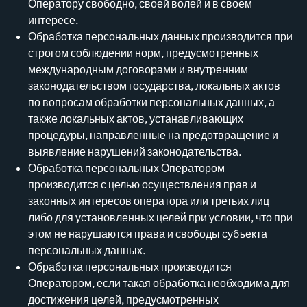
Оператору свободно, своей волей и в своем
интересе.
Обработка персональных данных производится при
строгом соблюдении норм, предусмотренных
международным договорами и внутренним
законодательством государства, локальных актов
по вопросам обработки персональных данных, а
также локальных актов, устанавливающих
процедуры, направленные на предотвращение и
выявление нарушений законодательства.
Обработка персональных Оператором
производится с целью осуществления прав и
законных интересов оператора или третьих лиц
либо для установленных целей при условии, что при
этом не нарушаются права и свободы субъекта
персональных данных.
Обработка персональных производится
Оператором, если такая обработка необходима для
достижения целей, предусмотренных