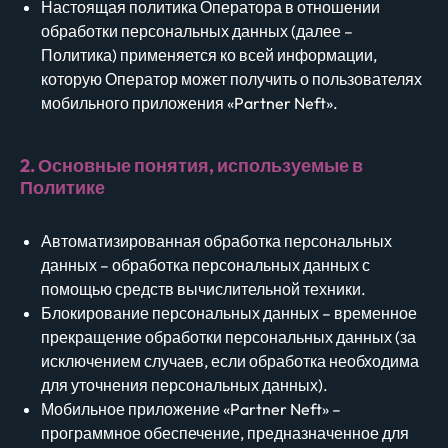
Настоящая политика Оператора в отношении
обработки персональных данных (далее –
Политика) применяется ко всей информации,
которую Оператор может получить о пользователях
мобильного приложения «Partner Neft».
2. Основные понятия, используемые в
Политике
Автоматизированная обработка персональных
данных – обработка персональных данных с
помощью средств вычислительной техники.
Блокирование персональных данных – временное
прекращение обработки персональных данных (за
исключением случаев, если обработка необходима
для уточнения персональных данных).
Мобильное приложение «Partner Neft» –
программное обеспечение, предназначенное для