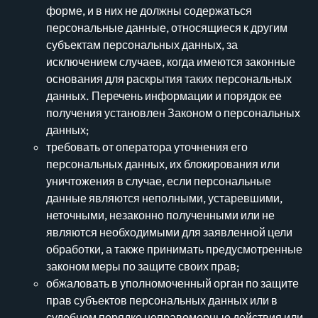
форме, и в них не должны содержаться
персональные данные, относящиеся к другим
субъектам персональных данных, за
исключением случаев, когда имеются законные
основания для раскрытия таких персональных
данных. Перечень информации и порядок ее
получения установлен Законом о персональных
данных;
требовать от оператора уточнения его
персональных данных, их блокирования или
уничтожения в случае, если персональные
данные являются неполными, устаревшими,
неточными, незаконно полученными или не
являются необходимыми для заявленной цели
обработки, а также принимать предусмотренные
законом меры по защите своих прав;
обжаловать в уполномоченный орган по защите
прав субъектов персональных данных или в
судебном порядке неправомерные действия или